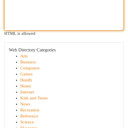
HTML is allowed
Web Directory Categories
Arts
Business
Computers
Games
Health
Home
Internet
Kids and Teens
News
Recreation
Reference
Science