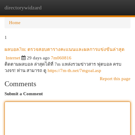
directorywidzard
Togg
navi
Home
1
ผลบอล7m: ตรวจสอบตารางคะแนนและผลการแข่งขันล่าสุด
Internet
29 days ago
7m060816
ติดตามผลบอล ล่าสุดได้ที่ 7m แหล่งรวมข่าวสาร ฟุตบอล ครบ
วงจร! ท่าน สามารถ ดู
https://7m-th.net/7mgoal.asp
Report this page
Comments
Submit a Comment