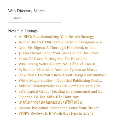
Web Directory Search
New Site Listings
AI SEO: Revolutionizing Your Search Strategy
Adore The Pick Out Premia Sector 77 Gurgaon – A...
Lean Six Sigma: A Thorough Handbook to Its ...
{Cebu Flower Shop: Your Guide to the Best Flori...
Some Of Guest Posting Site For Backlinks
W88: Trang Web Cá Cược Nổi Tiếng và Liên K...
PySec.ma: Sécurité et Audit en Python au Maroc
How Much Do You Know About Heygen alternative?
White Magic Studios – Qualified Publishing And ...
Música Personalizada: O Guia Completo para Cria...
SDS Capital Group: Leading Environmental and Ec...
Dự đoán Lô Top Miền Bắc Hôm Nay
เทคนิคการเล่นสล็อตออนไลน์ให้ได้เงิน
Income Protection Insurance Cairns: Your Broker...
PPSPY Review: Is It Worth the Hype in 2024?