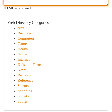
HTML is allowed
Web Directory Categories
Arts
Business
Computers
Games
Health
Home
Internet
Kids and Teens
News
Recreation
Reference
Science
Shopping
Society
Sports