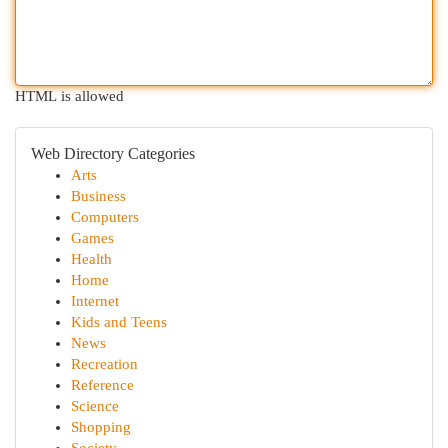
HTML is allowed
Web Directory Categories
Arts
Business
Computers
Games
Health
Home
Internet
Kids and Teens
News
Recreation
Reference
Science
Shopping