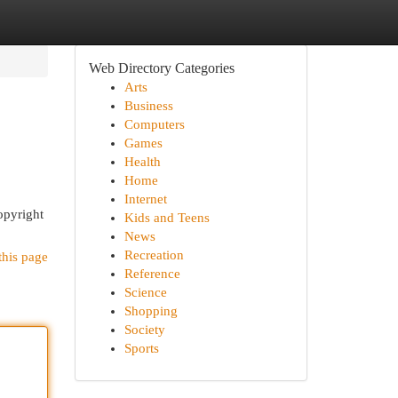
Web Directory Categories
Arts
Business
Computers
Games
Health
Home
Internet
opyright
Kids and Teens
News
Recreation
this page
Reference
Science
Shopping
Society
Sports