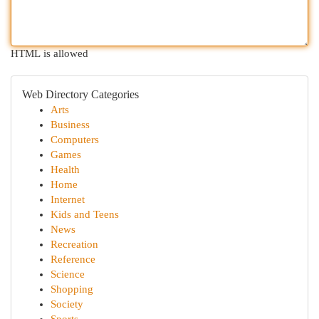
HTML is allowed
Web Directory Categories
Arts
Business
Computers
Games
Health
Home
Internet
Kids and Teens
News
Recreation
Reference
Science
Shopping
Society