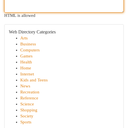
HTML is allowed
Web Directory Categories
Arts
Business
Computers
Games
Health
Home
Internet
Kids and Teens
News
Recreation
Reference
Science
Shopping
Society
Sports