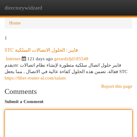
directorywidzard
Togg
navi
Home
1
STC فايبر : الحلول الاتصالات السلكية
Internet
121 days ago
gerardzfjd185548
يقدمstc فايبر حلول اتصال سلكية متطورة لإنشاء نظام اتصالات
فعالة. تضمن هذه الحلول كفاءة عالية في الاتصال , مما يجعل STC
https://fiber-router-al.com/salam
Report this page
Comments
Submit a Comment