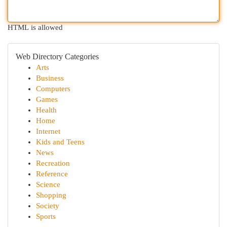
HTML is allowed
Web Directory Categories
Arts
Business
Computers
Games
Health
Home
Internet
Kids and Teens
News
Recreation
Reference
Science
Shopping
Society
Sports