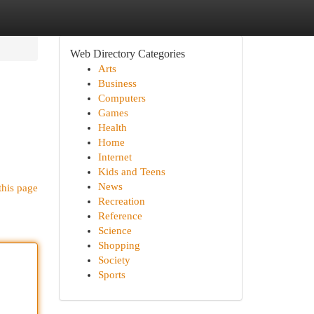
Web Directory Categories
Arts
Business
Computers
Games
Health
Home
Internet
Kids and Teens
News
this page
Recreation
Reference
Science
Shopping
Society
Sports