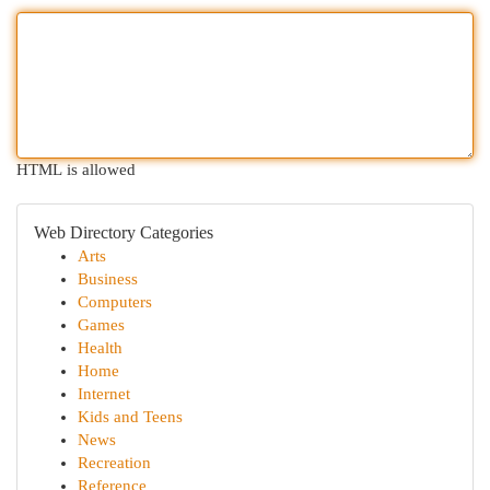
HTML is allowed
Web Directory Categories
Arts
Business
Computers
Games
Health
Home
Internet
Kids and Teens
News
Recreation
Reference