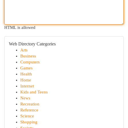
HTML is allowed
Web Directory Categories
Arts
Business
Computers
Games
Health
Home
Internet
Kids and Teens
News
Recreation
Reference
Science
Shopping