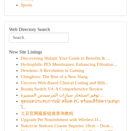
Sports
Web Directory Search
New Site Listings
Discovering Shilajit: Your Guide to Benefits & ...
Hydrophilic PES Membranes: Enhancing Filtration...
Dewitoto: A Revolution in Gaming
Chingboss: The Rise of a New Slang
Uncover Web-Based Clinical Coding and Billi...
Boutiq Switch V4: A Comprehensive Review
توفير استئجار سيارات المرسيدس المتميزة ...
สุดยอดประสบการณ์! สล็อต PG พร้อมเสิร์ฟความสนุก
ไ...
土豆官网最新链接查询教程
Upgrade Pet Nourishment with Wireless D...
Nakrycie Stołowe Czarne Superior 18cm – Dosk...