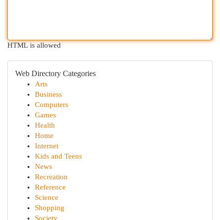
HTML is allowed
Web Directory Categories
Arts
Business
Computers
Games
Health
Home
Internet
Kids and Teens
News
Recreation
Reference
Science
Shopping
Society