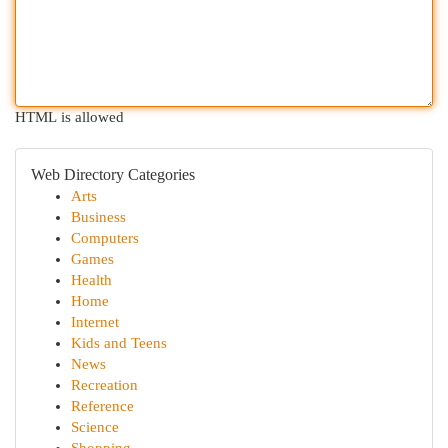
HTML is allowed
Web Directory Categories
Arts
Business
Computers
Games
Health
Home
Internet
Kids and Teens
News
Recreation
Reference
Science