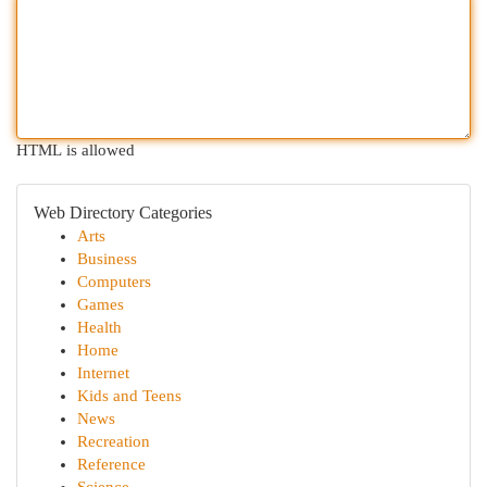
HTML is allowed
Web Directory Categories
Arts
Business
Computers
Games
Health
Home
Internet
Kids and Teens
News
Recreation
Reference