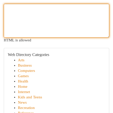
HTML is allowed
Web Directory Categories
Arts
Business
Computers
Games
Health
Home
Internet
Kids and Teens
News
Recreation