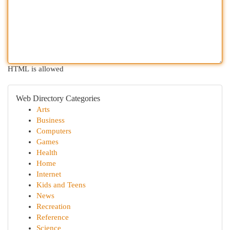
HTML is allowed
Web Directory Categories
Arts
Business
Computers
Games
Health
Home
Internet
Kids and Teens
News
Recreation
Reference
Science